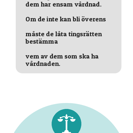
dem har ensam vårdnad.
Om de inte kan bli överens
måste de låta tingsrätten
bestämma
vem av dem som ska ha
vårdnaden.