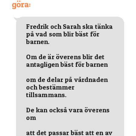
göra:
Fredrik och Sarah ska tänka
på vad som blir bäst för
barnen.
Om de är överens blir det
antagligen bäst för barnen
om de delar på vårdnaden
och bestämmer
tillsammans.
De kan också vara överens
om
att det passar bäst att en av