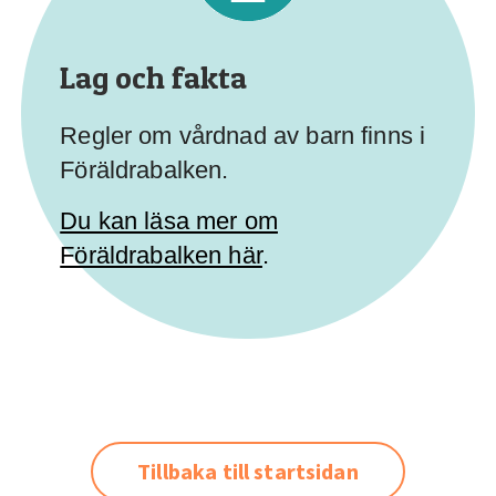
Lag och fakta
Regler om vårdnad av barn finns i
Föräldrabalken.
Du kan läsa mer om
Föräldrabalken här
.
Tillbaka till startsidan