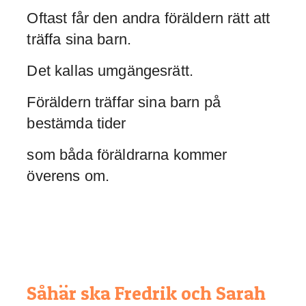
Oftast får den andra föräldern rätt att
träffa sina barn.
Det kallas umgängesrätt.
Föräldern träffar sina barn på
bestämda tider
som båda föräldrarna kommer
överens om.
Såhär ska Fredrik och Sarah