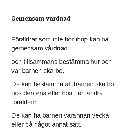
Gemensam vårdnad
Föräldrar som inte bor ihop kan ha
gemensam vårdnad
och tillsammans bestämma hur och
var barnen ska bo.
De kan bestämma att barnen ska bo
hos den ena eller hos den andra
föräldern.
De kan ha barnen varannan vecka
eller på något annat sätt.