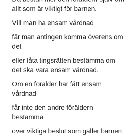
allt som är viktigt för barnen.
Vill man ha ensam vårdnad
får man antingen komma överens om
det
eller låta tingsrätten bestämma om
det ska vara ensam vårdnad.
Om en förälder har fått ensam
vårdnad
får inte den andre föräldern
bestämma
över viktiga beslut som gäller barnen.