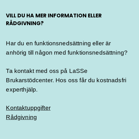
VILL DU HA MER INFORMATION ELLER
RÅDGIVNING?
Har du en funktionsnedsättning eller är
anhörig till någon med funktionsnedsättning?
Ta kontakt med oss på LaSSe
Brukarstödcenter. Hos oss får du kostnadsfri
experthjälp.
Kontaktuppgifter
Rådgivning