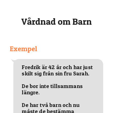
Vårdnad om Barn
Exempel
Fredrik är 42 år och har just
skilt sig från sin fru Sarah.
De bor inte tillsammans
längre.
De har två barn och nu
måste de bestämma