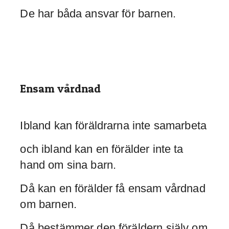
De har båda ansvar för barnen.
Ensam vårdnad
Ibland kan föräldrarna inte samarbeta
och ibland kan en förälder inte ta
hand om sina barn.
Då kan en förälder få ensam vårdnad
om barnen.
Då bestämmer den föräldern själv om