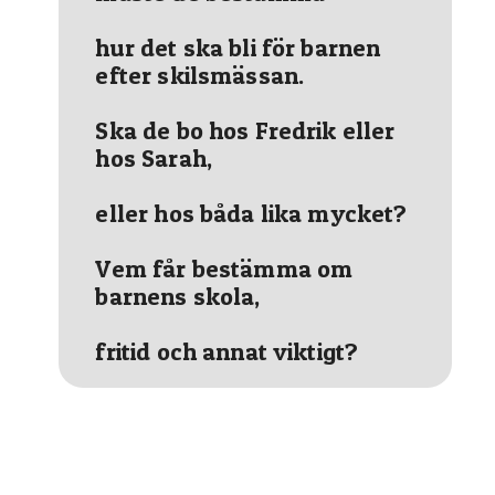
hur det ska bli för barnen
efter skilsmässan.
Ska de bo hos Fredrik eller
hos Sarah,
eller hos båda lika mycket?
Vem får bestämma om
barnens skola,
fritid och annat viktigt?