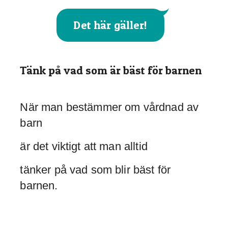
Det här gäller!
Tänk på vad som är bäst för barnen
När man bestämmer om vårdnad av
barn
är det viktigt att man alltid
tänker på vad som blir bäst för
barnen.