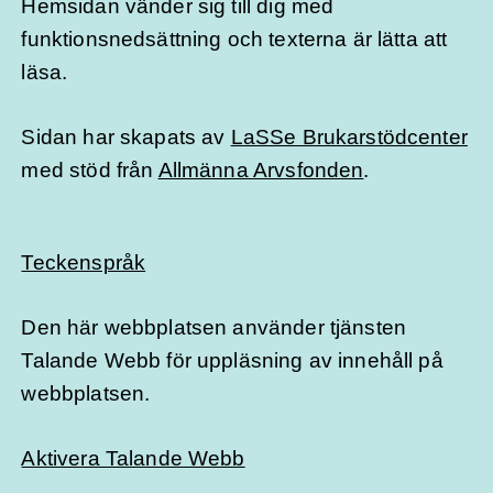
Hemsidan vänder sig till dig med
funktionsnedsättning och texterna är lätta att
läsa.
Sidan har skapats av
LaSSe Brukarstödcenter
med stöd från
Allmänna Arvsfonden
.
Teckenspråk
Den här webbplatsen använder tjänsten
Talande Webb för uppläsning av innehåll på
webbplatsen.
Aktivera Talande Webb