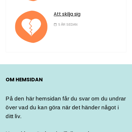
Att skilja sig
5 ÅR SEDAN
OM HEMSIDAN
På den här hemsidan får du svar om du undrar
över vad du kan göra när det händer något i
ditt liv.