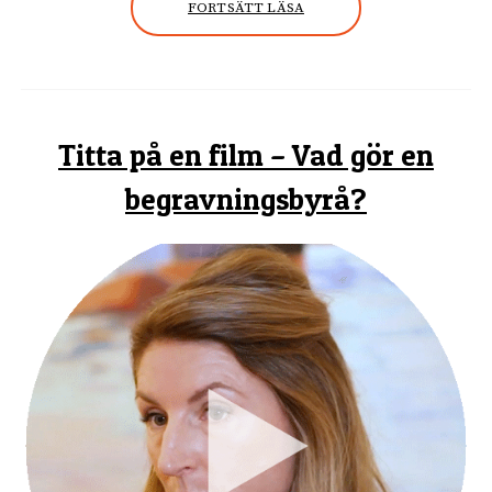
FORTSÄTT LÄSA
Titta på en film – Vad gör en
begravningsbyrå?