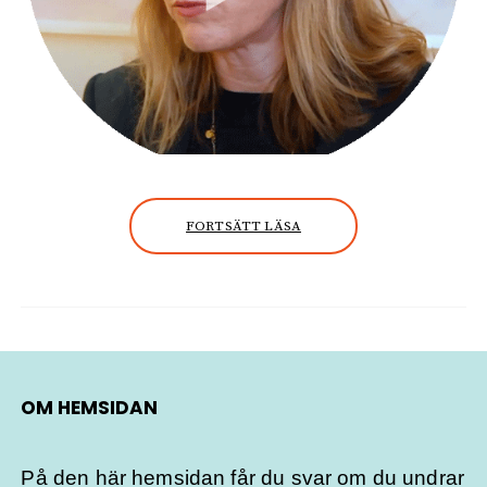
FORTSÄTT LÄSA
OM HEMSIDAN
På den här hemsidan får du svar om du undrar