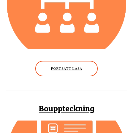
FORTSÄTT LÄSA
Bouppteckning