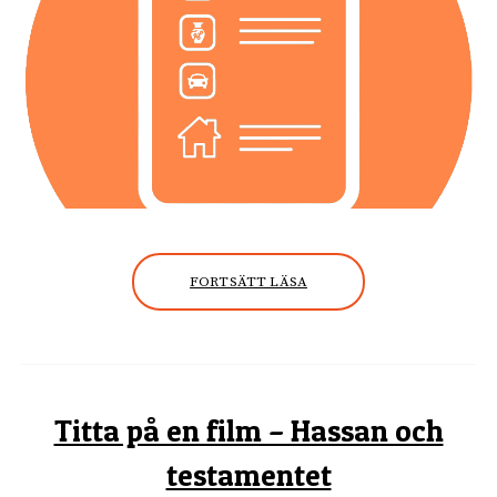
FORTSÄTT LÄSA
Titta på en film – Hassan och
testamentet