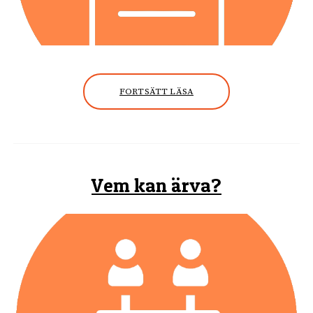
FORTSÄTT LÄSA
Vem kan ärva?