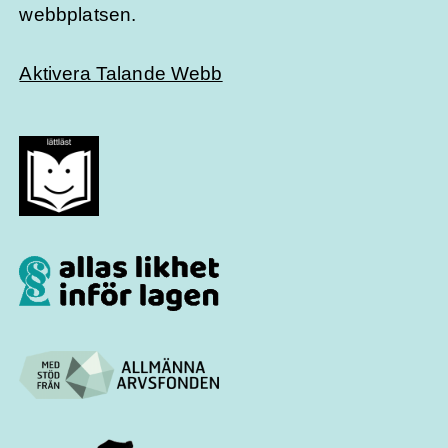
webbplatsen.
Aktivera Talande Webb