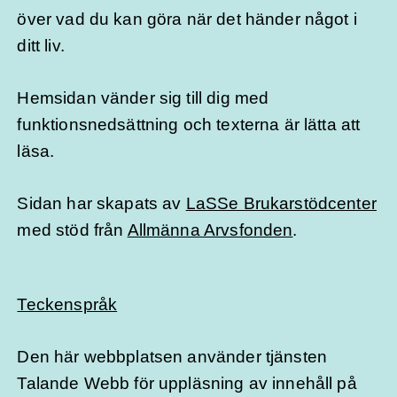
över vad du kan göra när det händer något i
ditt liv.
Hemsidan vänder sig till dig med
funktionsnedsättning och texterna är lätta att
läsa.
Sidan har skapats av
LaSSe Brukarstödcenter
med stöd från
Allmänna Arvsfonden
.
Teckenspråk
Den här webbplatsen använder tjänsten
Talande Webb för uppläsning av innehåll på