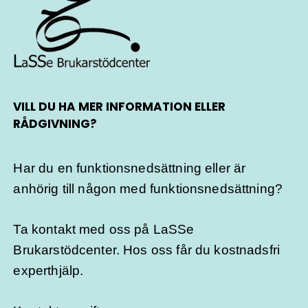
VILL DU HA MER INFORMATION ELLER
RÅDGIVNING?
Har du en funktionsnedsättning eller är
anhörig till någon med funktionsnedsättning?
Ta kontakt med oss på LaSSe
Brukarstödcenter. Hos oss får du kostnadsfri
experthjälp.