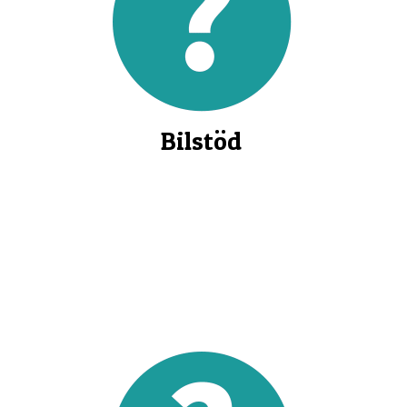
Bilstöd