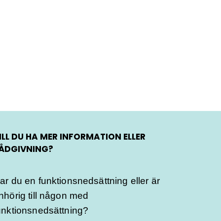
ILL DU HA MER INFORMATION ELLER
ÅDGIVNING?
ar du en funktionsnedsättning eller är
nhörig till någon med
unktionsnedsättning?