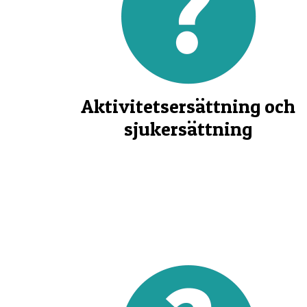
Aktivitetsersättning och
sjukersättning