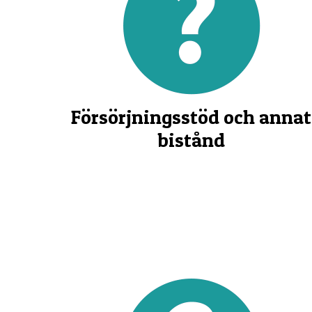
Försörjningsstöd och annat
bistånd