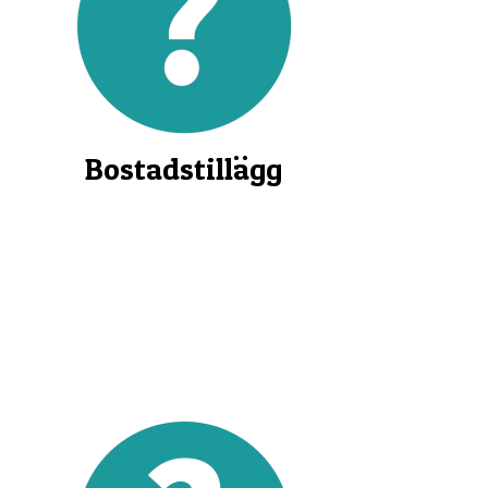
Bostadstillägg