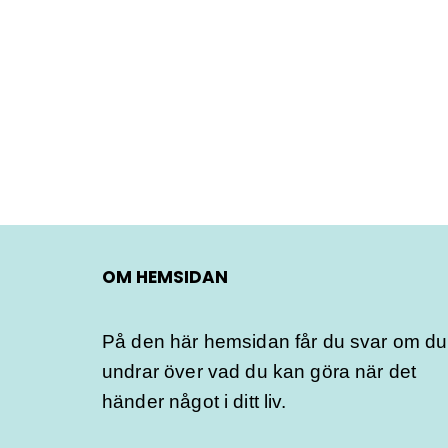
OM HEMSIDAN
På den här hemsidan får du svar om du
undrar över vad du kan göra när det
händer något i ditt liv.