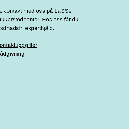
a kontakt med oss på LaSSe
rukarstödcenter. Hos oss får du
ostnadsfri experthjälp.
ontaktuppgifter
ådgivning