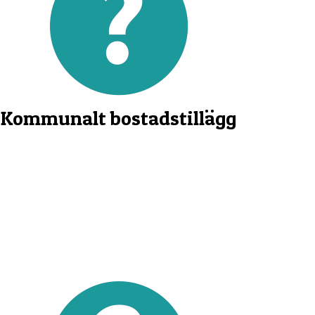
Kommunalt bostadstillägg