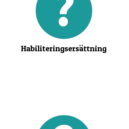
Habiliteringsersättning