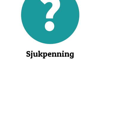
Sjukpenning