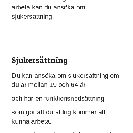
arbeta kan du ansöka om
sjukersättning.
Sjukersättning
Du kan ansöka om sjukersättning om
du är mellan 19 och 64 år
och har en funktionsnedsättning
som gör att du aldrig kommer att
kunna arbeta.