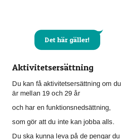
Det här gäller!
Aktivitetsersättning
Du kan få aktivitetsersättning om du
är mellan 19 och 29 år
och har en funktionsnedsättning,
som gör att du inte kan jobba alls.
Du ska kunna leva på de pengar du