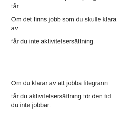
får.
Om det finns jobb som du skulle klara
av
får du inte aktivitetsersättning.
Om du klarar av att jobba litegrann
får du aktivitetsersättning för den tid
du inte jobbar.