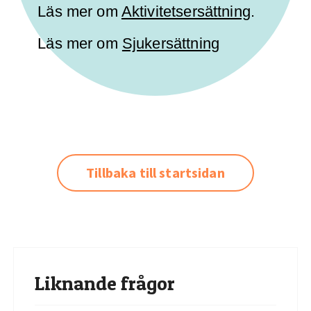
Läs mer om
Aktivitetsersättning
.
Läs mer om
Sjukersättning
Tillbaka till startsidan
Liknande frågor