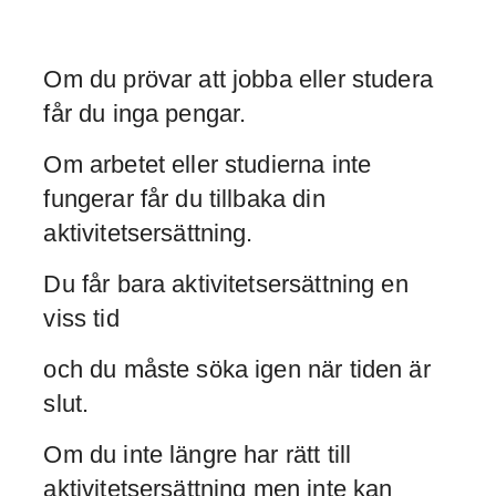
Om du prövar att jobba eller studera
får du inga pengar.
Om arbetet eller studierna inte
fungerar får du tillbaka din
aktivitetsersättning.
Du får bara aktivitetsersättning en
viss tid
och du måste söka igen när tiden är
slut.
Om du inte längre har rätt till
aktivitetsersättning men inte kan