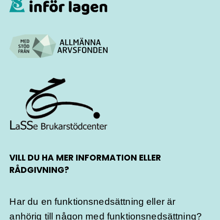
VILL DU HA MER INFORMATION ELLER
RÅDGIVNING?
Har du en funktionsnedsättning eller är
anhörig till någon med funktionsnedsättning?