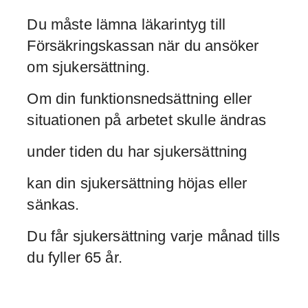
Du måste lämna läkarintyg till
Försäkringskassan när du ansöker
om sjukersättning.
Om din funktionsnedsättning eller
situationen på arbetet skulle ändras
under tiden du har sjukersättning
kan din sjukersättning höjas eller
sänkas.
Du får sjukersättning varje månad tills
du fyller 65 år.