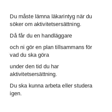
Du måste lämna läkarintyg när du
söker om aktivitetsersättning.
Då får du en handläggare
och ni gör en plan tillsammans för
vad du ska göra
under den tid du har
aktivitetsersättning.
Du ska kunna arbeta eller studera
igen.