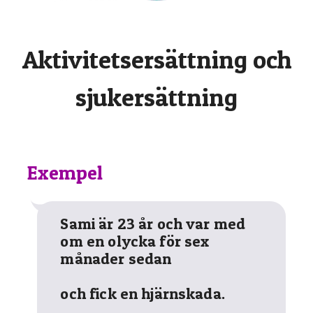
Aktivitetsersättning och
sjukersättning
Exempel
Sami är 23 år och var med
om en olycka för sex
månader sedan
och fick en hjärnskada.