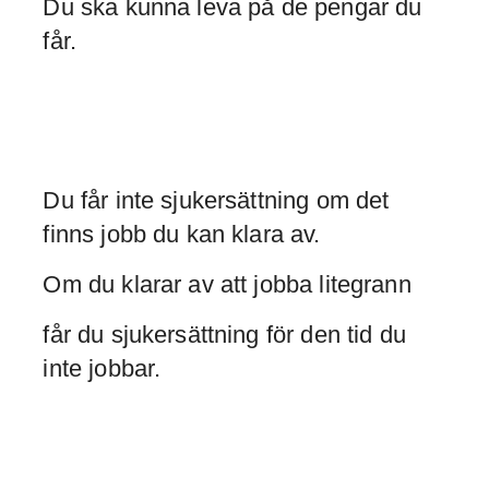
Du ska kunna leva på de pengar du
får.
Du får inte sjukersättning om det
finns jobb du kan klara av.
Om du klarar av att jobba litegrann
får du sjukersättning för den tid du
inte jobbar.