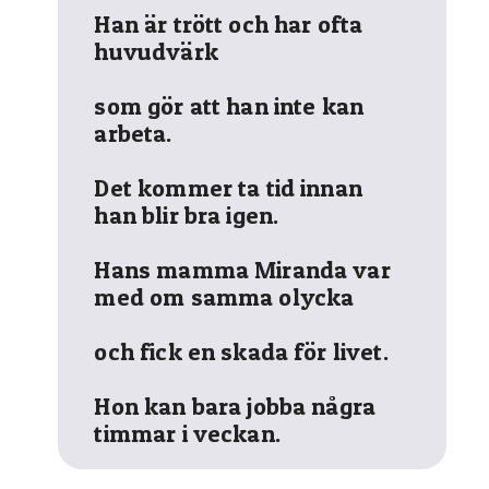
Han är trött och har ofta
huvudvärk
som gör att han inte kan
arbeta.
Det kommer ta tid innan
han blir bra igen.
Hans mamma Miranda var
med om samma olycka
och fick en skada för livet.
Hon kan bara jobba några
timmar i veckan.