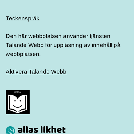
Teckenspråk
Den här webbplatsen använder tjänsten
Talande Webb för uppläsning av innehåll på
webbplatsen.
Aktivera Talande Webb