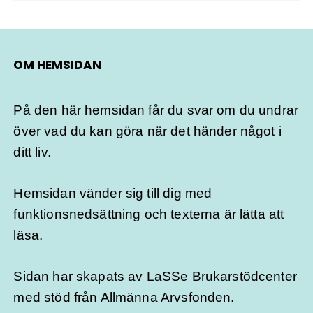
OM HEMSIDAN
På den här hemsidan får du svar om du undrar
över vad du kan göra när det händer något i
ditt liv.
Hemsidan vänder sig till dig med
funktionsnedsättning och texterna är lätta att
läsa.
Sidan har skapats av
LaSSe Brukarstödcenter
med stöd från
Allmänna Arvsfonden
.