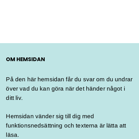
OM HEMSIDAN
På den här hemsidan får du svar om du undrar
över vad du kan göra när det händer något i
ditt liv.
Hemsidan vänder sig till dig med
funktionsnedsättning och texterna är lätta att
läsa.