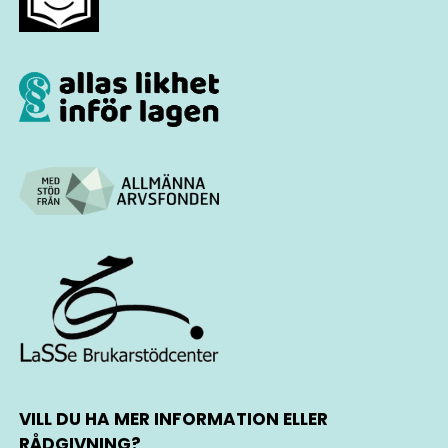
VILL DU HA MER INFORMATION ELLER
RÅDGIVNING?