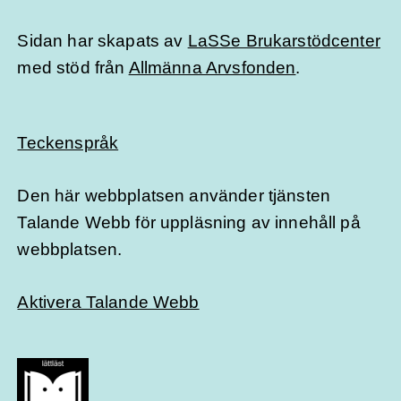
Sidan har skapats av
LaSSe Brukarstödcenter
med stöd från
Allmänna Arvsfonden
.
Teckenspråk
Den här webbplatsen använder tjänsten
Talande Webb för uppläsning av innehåll på
webbplatsen.
Aktivera Talande Webb