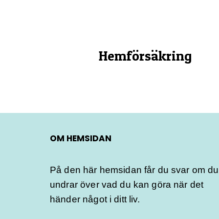
Hemförsäkring
OM HEMSIDAN
På den här hemsidan får du svar om du
undrar över vad du kan göra när det
händer något i ditt liv.