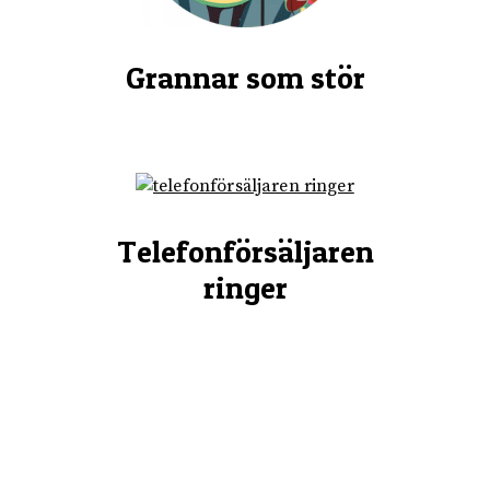
Grannar som stör
Telefonförsäljaren
ringer