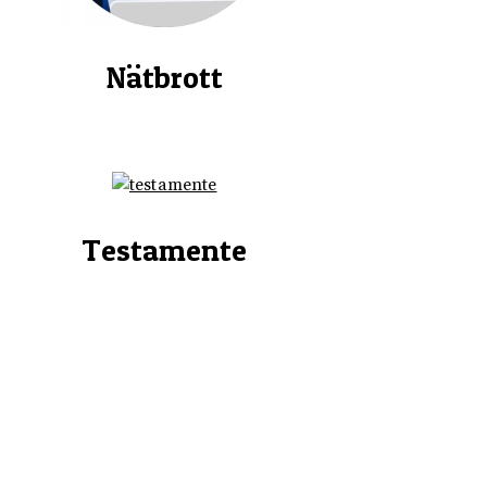
Nätbrott
Testamente