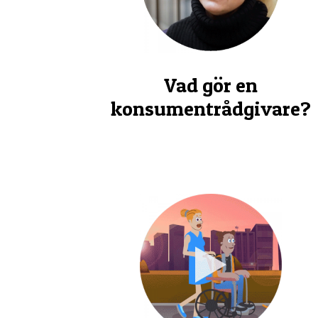
Vad gör en
konsumentrådgivare?