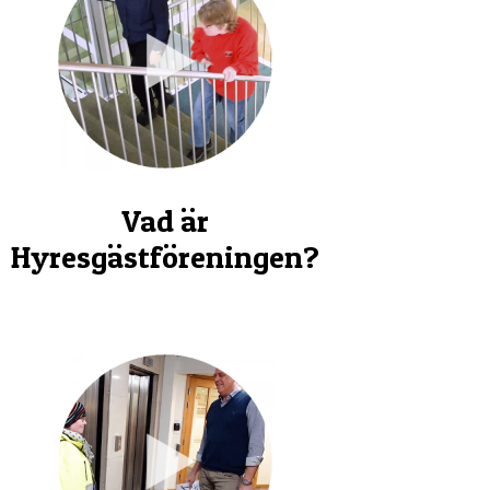
Vad är
Hyresgästföreningen?