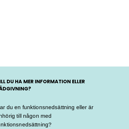
ILL DU HA MER INFORMATION ELLER
ÅDGIVNING?
ar du en funktionsnedsättning eller är
nhörig till någon med
unktionsnedsättning?