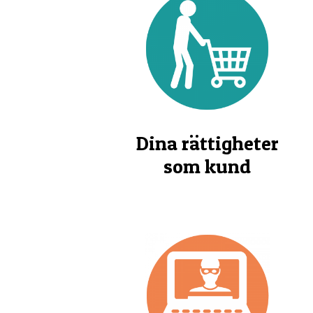
Dina rättigheter
som kund