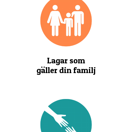
Lagar som
gäller din familj