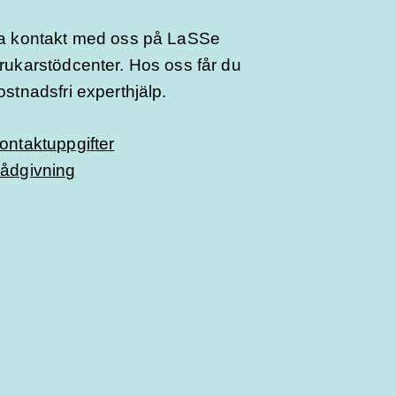
a kontakt med oss på LaSSe
rukarstödcenter. Hos oss får du
ostnadsfri experthjälp.
ontaktuppgifter
ådgivning