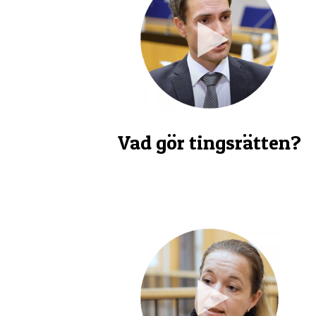
Vad gör tingsrätten?