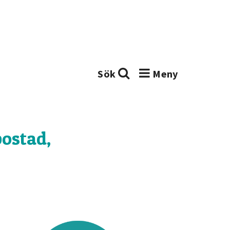
ostad,