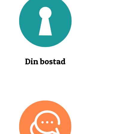
Din bostad