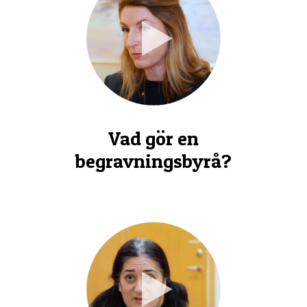
Vad gör en
begravningsbyrå?