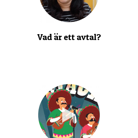
Vad är ett avtal?