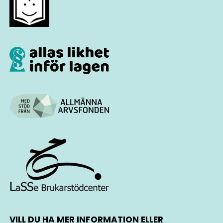
VILL DU HA MER INFORMATION ELLER