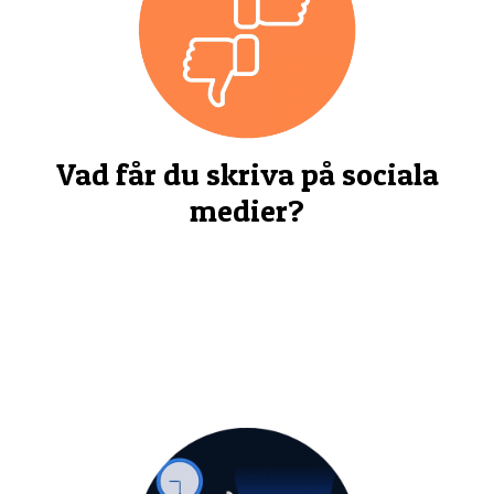
Vad får du skriva på sociala
medier?