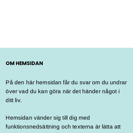
OM HEMSIDAN
På den här hemsidan får du svar om du undrar
över vad du kan göra när det händer något i
ditt liv.
Hemsidan vänder sig till dig med
funktionsnedsättning och texterna är lätta att