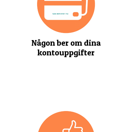
Någon ber om dina
kontouppgifter