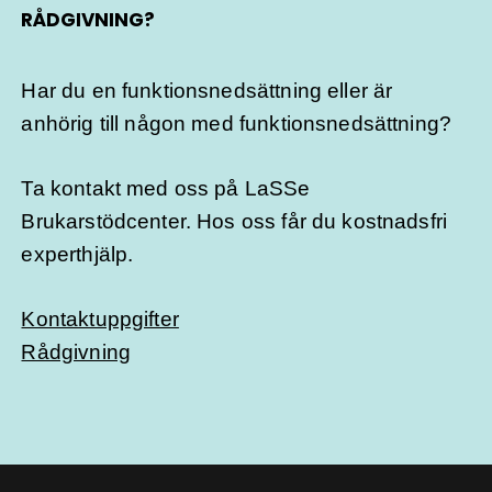
RÅDGIVNING?
Har du en funktionsnedsättning eller är
anhörig till någon med funktionsnedsättning?
Ta kontakt med oss på LaSSe
Brukarstödcenter. Hos oss får du kostnadsfri
experthjälp.
Kontaktuppgifter
Rådgivning