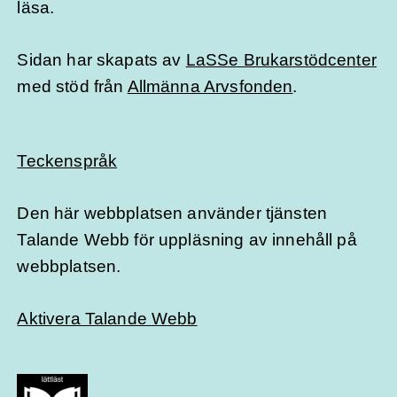
läsa.
Sidan har skapats av
LaSSe Brukarstödcenter
med stöd från
Allmänna Arvsfonden
.
Teckenspråk
Den här webbplatsen använder tjänsten
Talande Webb för uppläsning av innehåll på
webbplatsen.
Aktivera Talande Webb