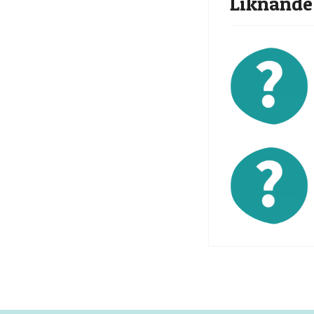
Liknande