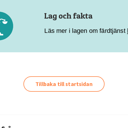
Lag och fakta
Läs mer i lagen om färdtjänst
Tillbaka till startsidan