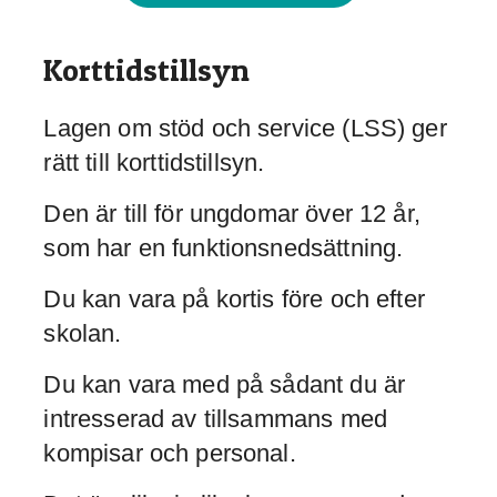
Korttidstillsyn
Lagen om stöd och service (LSS) ger
rätt till korttidstillsyn.
Den är till för ungdomar över 12 år,
som har en funktionsnedsättning.
Du kan vara på kortis före och efter
skolan.
Du kan vara med på sådant du är
intresserad av tillsammans med
kompisar och personal.