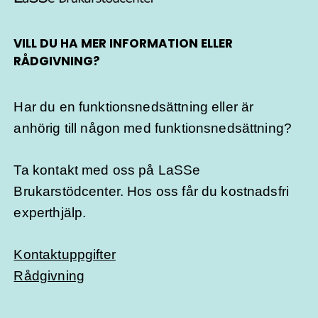
VILL DU HA MER INFORMATION ELLER
RÅDGIVNING?
Har du en funktionsnedsättning eller är
anhörig till någon med funktionsnedsättning?
Ta kontakt med oss på LaSSe
Brukarstödcenter. Hos oss får du kostnadsfri
experthjälp.
Kontaktuppgifter
Rådgivning