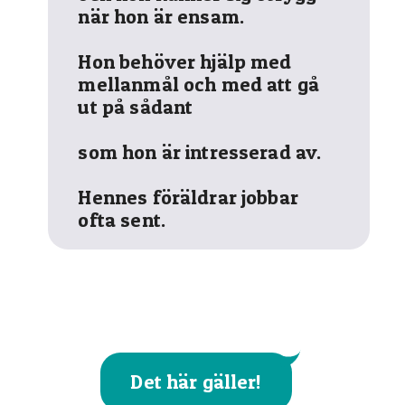
när hon är ensam.
Hon behöver hjälp med
mellanmål och med att gå
ut på sådant
som hon är intresserad av.
Hennes föräldrar jobbar
ofta sent.
Det här gäller!