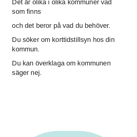
Det är olika i olika kommuner vad
som finns
och det beror på vad du behöver.
Du söker om korttidstillsyn hos din
kommun.
Du kan överklaga om kommunen
säger nej.