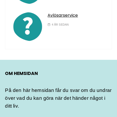
Avlösarservice
4 ÅR SEDAN
OM HEMSIDAN
På den här hemsidan får du svar om du undrar
över vad du kan göra när det händer något i
ditt liv.