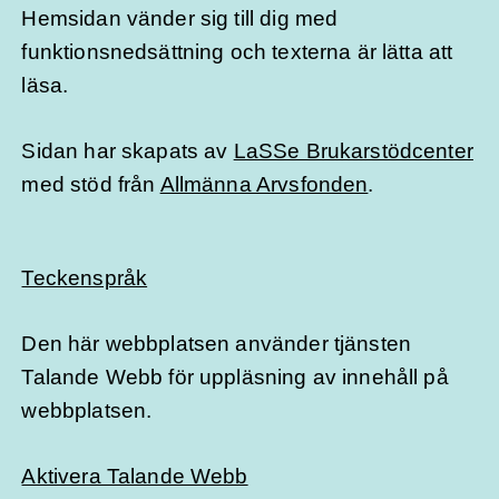
Hemsidan vänder sig till dig med
funktionsnedsättning och texterna är lätta att
läsa.
Sidan har skapats av
LaSSe Brukarstödcenter
med stöd från
Allmänna Arvsfonden
.
Teckenspråk
Den här webbplatsen använder tjänsten
Talande Webb för uppläsning av innehåll på
webbplatsen.
Aktivera Talande Webb