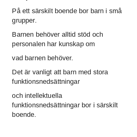
På ett särskilt boende bor barn i små
grupper.
Barnen behöver alltid stöd och
personalen har kunskap om
vad barnen behöver.
Det är vanligt att barn med stora
funktionsnedsättningar
och intellektuella
funktionsnedsättningar bor i särskilt
boende.