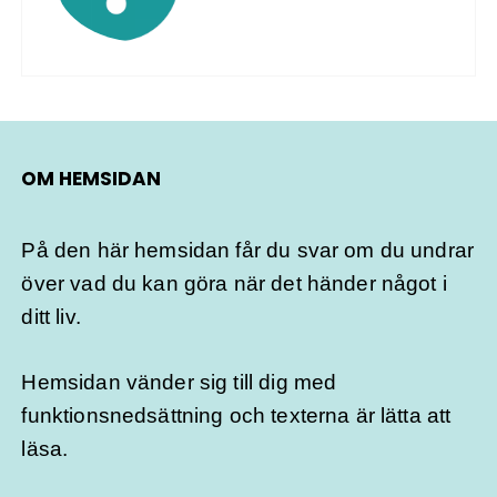
OM HEMSIDAN
På den här hemsidan får du svar om du undrar
över vad du kan göra när det händer något i
ditt liv.
Hemsidan vänder sig till dig med
funktionsnedsättning och texterna är lätta att
läsa.