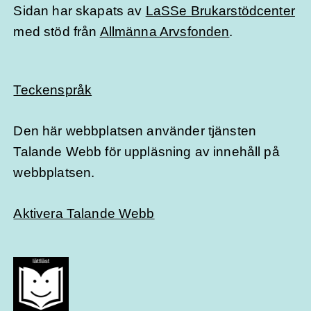
Sidan har skapats av
LaSSe Brukarstödcenter
med stöd från
Allmänna Arvsfonden
.
Teckenspråk
Den här webbplatsen använder tjänsten
Talande Webb för uppläsning av innehåll på
webbplatsen.
Aktivera Talande Webb