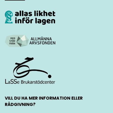
VILL DU HA MER INFORMATION ELLER
RÅDGIVNING?