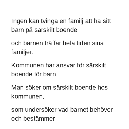
Ingen kan tvinga en familj att ha sitt
barn på särskilt boende
och barnen träffar hela tiden sina
familjer.
Kommunen har ansvar för särskilt
boende för barn.
Man söker om särskilt boende hos
kommunen,
som undersöker vad barnet behöver
och bestämmer