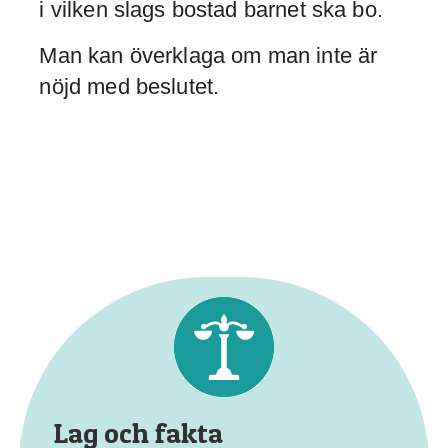
i vilken slags bostad barnet ska bo.
Man kan överklaga om man inte är
nöjd med beslutet.
Lag och fakta