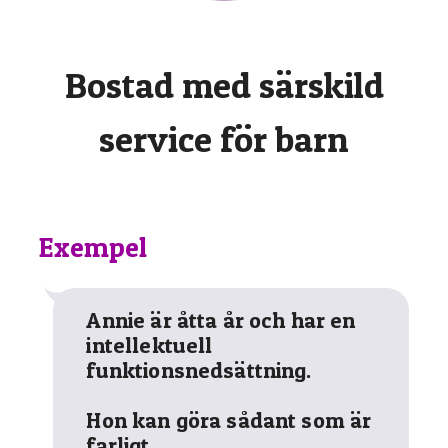
Bostad med särskild
service för barn
Exempel
Annie är åtta år och har en
intellektuell
funktionsnedsättning.
Hon kan göra sådant som är
farligt