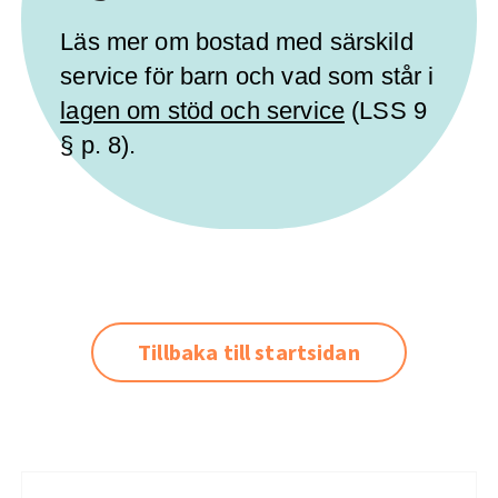
Läs mer om bostad med särskild
service för barn och vad som står i
lagen om stöd och service
(LSS 9
§ p. 8).
Tillbaka till startsidan