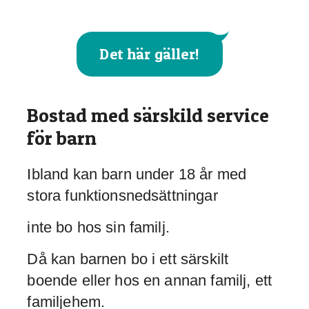
Det här gäller!
Bostad med särskild service
för barn
Ibland kan barn under 18 år med
stora funktionsnedsättningar
inte bo hos sin familj.
Då kan barnen bo i ett särskilt
boende eller hos en annan familj, ett
familjehem.