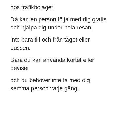
hos trafikbolaget.
Då kan en person följa med dig gratis
och hjälpa dig under hela resan,
inte bara till och från tåget eller
bussen.
Bara du kan använda kortet eller
beviset
och du behöver inte ta med dig
samma person varje gång.