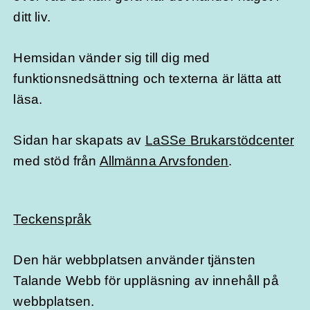
ditt liv.
Hemsidan vänder sig till dig med
funktionsnedsättning och texterna är lätta att
läsa.
Sidan har skapats av
LaSSe Brukarstödcenter
med stöd från
Allmänna Arvsfonden
.
Teckenspråk
Den här webbplatsen använder tjänsten
Talande Webb för uppläsning av innehåll på
webbplatsen.