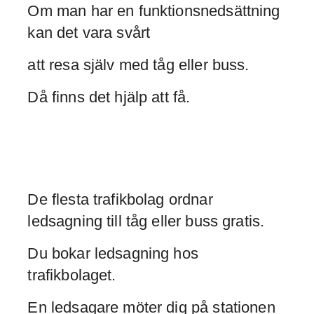
Om man har en funktionsnedsättning
kan det vara svårt
att resa själv med tåg eller buss.
Då finns det hjälp att få.
De flesta trafikbolag ordnar
ledsagning till tåg eller buss gratis.
Du bokar ledsagning hos
trafikbolaget.
En ledsagare möter dig på stationen