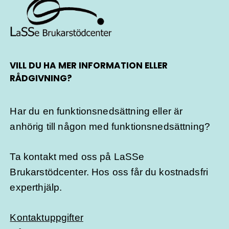
VILL DU HA MER INFORMATION ELLER
RÅDGIVNING?
Har du en funktionsnedsättning eller är
anhörig till någon med funktionsnedsättning?
Ta kontakt med oss på LaSSe
Brukarstödcenter. Hos oss får du kostnadsfri
experthjälp.
Kontaktuppgifter