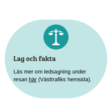
Lag och fakta
Läs mer om ledsagning under
resan
här
(Västtrafiks hemsida).