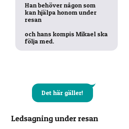
Han behöver någon som
kan hjälpa honom under
resan
och hans kompis Mikael ska
följa med.
Det här gäller!
Ledsagning under resan