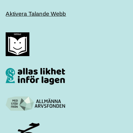
Aktivera Talande Webb