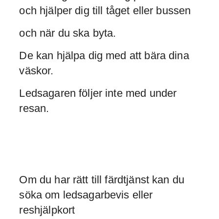
och hjälper dig till tåget eller bussen
och när du ska byta.
De kan hjälpa dig med att bära dina
väskor.
Ledsagaren följer inte med under
resan.
Om du har rätt till färdtjänst kan du
söka om ledsagarbevis eller
reshjälpkort