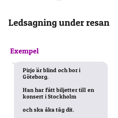
Ledsagning under resan
Exempel
Pirjo är blind och bor i
Göteborg.
Han har fått biljetter till en
konsert i Stockholm
och ska åka tåg dit.